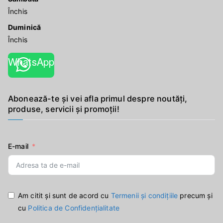
Închis
Duminică
Închis
WhatsApp
Abonează-te și vei afla primul despre noutăți,
produse, servicii și promoții!
E-mail
Am citit și sunt de acord cu
Termenii și condițiile
precum și
cu
Politica de Confidențialitate