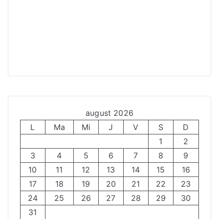
august 2026
L
Ma
Mi
J
V
S
D
1
2
3
4
5
6
7
8
9
10
11
12
13
14
15
16
17
18
19
20
21
22
23
24
25
26
27
28
29
30
31