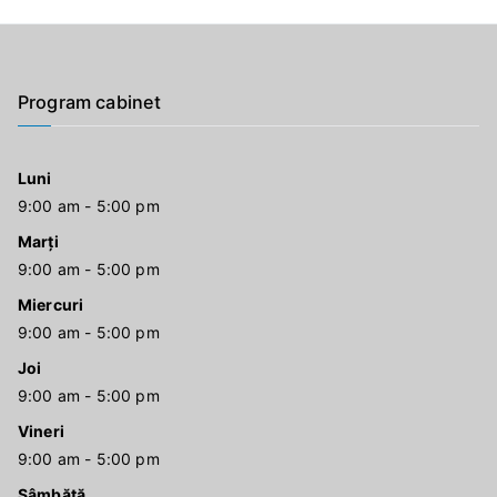
Program cabinet
Luni
9:00 am - 5:00 pm
Marți
9:00 am - 5:00 pm
Miercuri
9:00 am - 5:00 pm
Joi
9:00 am - 5:00 pm
Vineri
9:00 am - 5:00 pm
Sâmbătă