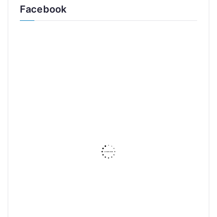
Facebook