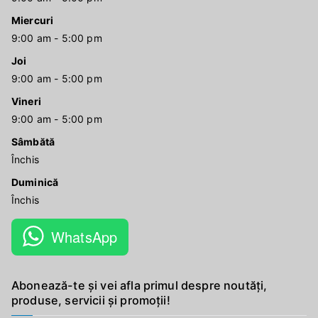
Miercuri
9:00 am - 5:00 pm
Joi
9:00 am - 5:00 pm
Vineri
9:00 am - 5:00 pm
Sâmbătă
Închis
Duminică
Închis
WhatsApp
Abonează-te și vei afla primul despre noutăți,
produse, servicii și promoții!