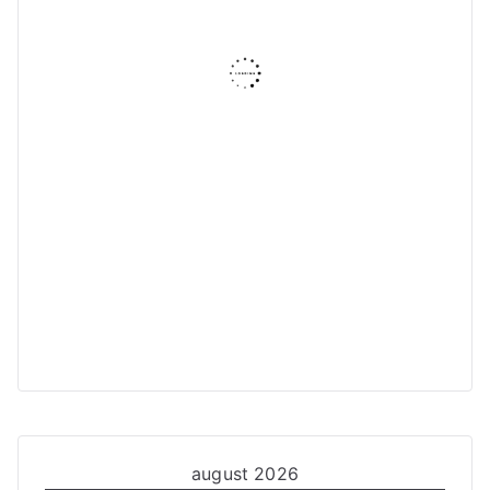
august 2026