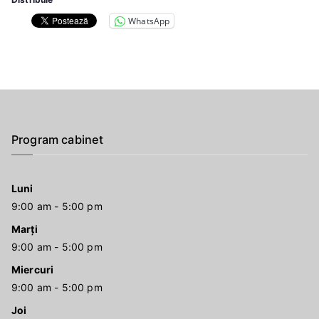
WhatsApp
Program cabinet
Luni
9:00 am - 5:00 pm
Marți
9:00 am - 5:00 pm
Miercuri
9:00 am - 5:00 pm
Joi