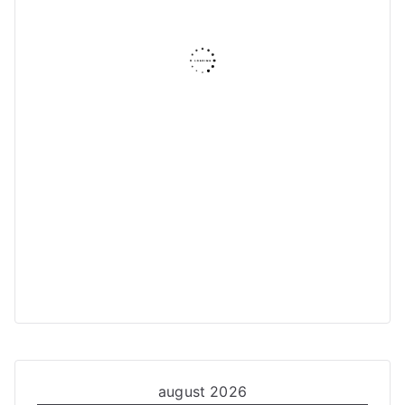
august 2026