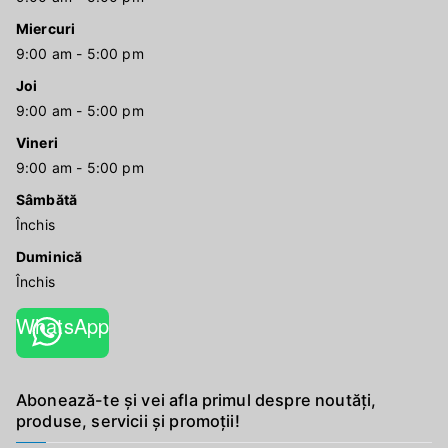
Miercuri
9:00 am - 5:00 pm
Joi
9:00 am - 5:00 pm
Vineri
9:00 am - 5:00 pm
Sâmbătă
Închis
Duminică
Închis
WhatsApp
Abonează-te și vei afla primul despre noutăți,
produse, servicii și promoții!