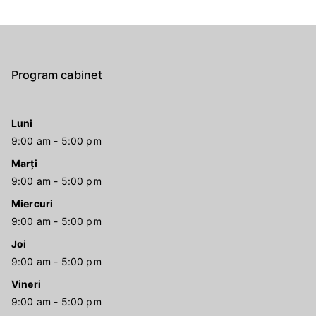
Program cabinet
Luni
9:00 am - 5:00 pm
Marți
9:00 am - 5:00 pm
Miercuri
9:00 am - 5:00 pm
Joi
9:00 am - 5:00 pm
Vineri
9:00 am - 5:00 pm