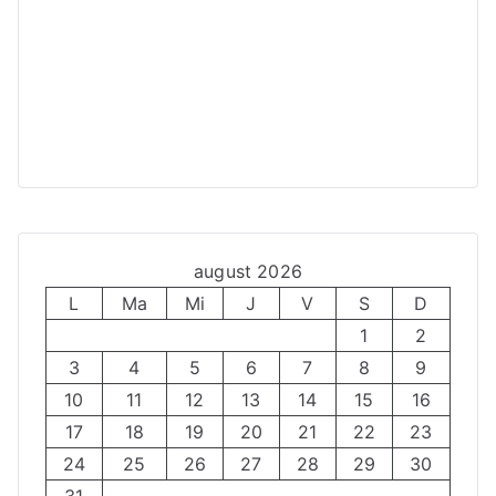
august 2026
L
Ma
Mi
J
V
S
D
1
2
3
4
5
6
7
8
9
10
11
12
13
14
15
16
17
18
19
20
21
22
23
24
25
26
27
28
29
30
31