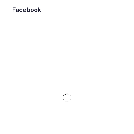
Facebook