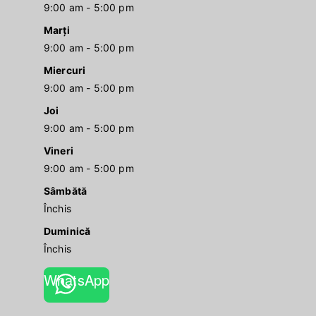
9:00 am - 5:00 pm
Marți
9:00 am - 5:00 pm
Miercuri
9:00 am - 5:00 pm
Joi
9:00 am - 5:00 pm
Vineri
9:00 am - 5:00 pm
Sâmbătă
Închis
Duminică
Închis
WhatsApp