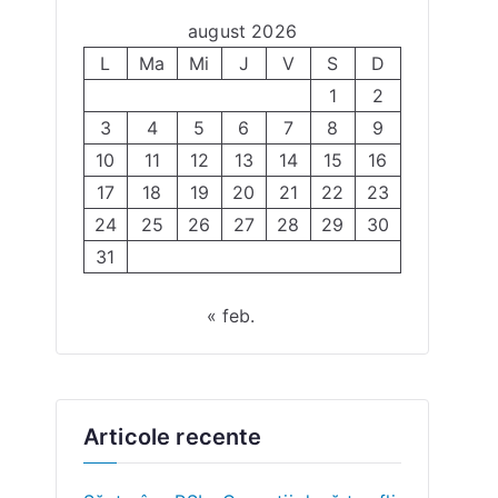
august 2026
L
Ma
Mi
J
V
S
D
1
2
3
4
5
6
7
8
9
10
11
12
13
14
15
16
17
18
19
20
21
22
23
24
25
26
27
28
29
30
31
« feb.
Articole recente