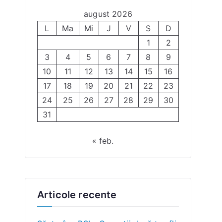
august 2026
L
Ma
Mi
J
V
S
D
1
2
3
4
5
6
7
8
9
10
11
12
13
14
15
16
17
18
19
20
21
22
23
24
25
26
27
28
29
30
31
« feb.
Articole recente