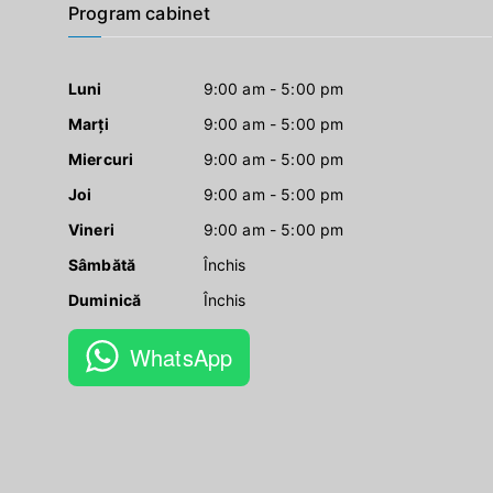
Program cabinet
Luni
9:00 am - 5:00 pm
Marți
9:00 am - 5:00 pm
Miercuri
9:00 am - 5:00 pm
Joi
9:00 am - 5:00 pm
Vineri
9:00 am - 5:00 pm
Sâmbătă
Închis
Duminică
Închis
WhatsApp